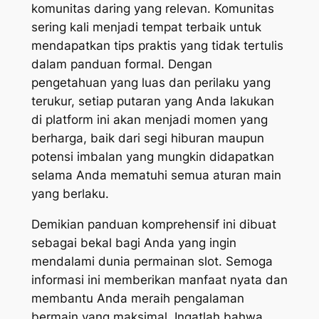
komunitas daring yang relevan. Komunitas
sering kali menjadi tempat terbaik untuk
mendapatkan tips praktis yang tidak tertulis
dalam panduan formal. Dengan
pengetahuan yang luas dan perilaku yang
terukur, setiap putaran yang Anda lakukan
di platform ini akan menjadi momen yang
berharga, baik dari segi hiburan maupun
potensi imbalan yang mungkin didapatkan
selama Anda mematuhi semua aturan main
yang berlaku.
Demikian panduan komprehensif ini dibuat
sebagai bekal bagi Anda yang ingin
mendalami dunia permainan slot. Semoga
informasi ini memberikan manfaat nyata dan
membantu Anda meraih pengalaman
bermain yang maksimal. Ingatlah bahwa