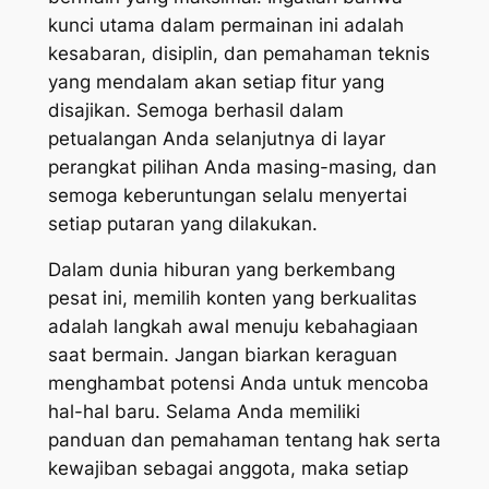
kunci utama dalam permainan ini adalah
kesabaran, disiplin, dan pemahaman teknis
yang mendalam akan setiap fitur yang
disajikan. Semoga berhasil dalam
petualangan Anda selanjutnya di layar
perangkat pilihan Anda masing-masing, dan
semoga keberuntungan selalu menyertai
setiap putaran yang dilakukan.
Dalam dunia hiburan yang berkembang
pesat ini, memilih konten yang berkualitas
adalah langkah awal menuju kebahagiaan
saat bermain. Jangan biarkan keraguan
menghambat potensi Anda untuk mencoba
hal-hal baru. Selama Anda memiliki
panduan dan pemahaman tentang hak serta
kewajiban sebagai anggota, maka setiap