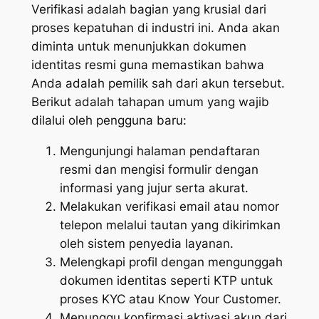
Verifikasi adalah bagian yang krusial dari
proses kepatuhan di industri ini. Anda akan
diminta untuk menunjukkan dokumen
identitas resmi guna memastikan bahwa
Anda adalah pemilik sah dari akun tersebut.
Berikut adalah tahapan umum yang wajib
dilalui oleh pengguna baru:
Mengunjungi halaman pendaftaran
resmi dan mengisi formulir dengan
informasi yang jujur serta akurat.
Melakukan verifikasi email atau nomor
telepon melalui tautan yang dikirimkan
oleh sistem penyedia layanan.
Melengkapi profil dengan mengunggah
dokumen identitas seperti KTP untuk
proses KYC atau Know Your Customer.
Menunggu konfirmasi aktivasi akun dari