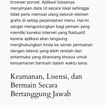
browser ponsel. Aplikasi biasanya
menyimpan data UI secara lokal sehingga
tidak perlu memuat ulang seluruh elemen
grafis di setiap perpindahan menu. Hal ini
sangat menguntungkan bagi pemain yang
memiliki koneksi internet yang fluktuatif,
karena aplikasi akan langsung
menghubungkan Anda ke server permainan
dengan latensi yang lebih rendah dan
antarmuka yang dirancang khusus untuk
kenyamanan bermain dalam waktu lama.
Keamanan, Lisensi, dan
Bermain Secara
Bertanggung Jawab