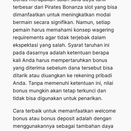
terbesar dari Pirates Bonanza slot yang bisa
dimanfaatkan untuk meningkatkan modal
bermain secara signifikan. Namun, setiap
pemain harus memahami konsep wagering
requirements agar tidak terjebak dalam
ekspektasi yang salah. Syarat taruhan ini
pada dasarnya adalah ketentuan berapa
kali Anda harus mempertaruhkan bonus
yang diterima sebelum dana tersebut bisa
ditarik atau diuangkan ke rekening pribadi
Anda. Tanpa memenuhi ketentuan ini, nilai
bonus mungkin akan tetap terkunci dan
tidak bisa digunakan untuk penarikan.
Cara terbaik untuk memanfaatkan welcome
bonus atau bonus deposit adalah dengan
menggunakannya sebagai tambahan daya