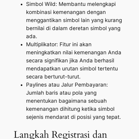
Simbol Wild: Membantu melengkapi
kombinasi kemenangan dengan
menggantikan simbol lain yang kurang
bernilai di dalam deretan simbol yang
ada.
Multiplikator: Fitur ini akan
meningkatkan nilai kemenangan Anda
secara signifikan jika Anda berhasil
mendapatkan urutan simbol tertentu
secara berturut-turut.
Paylines atau Jalur Pembayaran:
Jumlah baris atau pola yang
menentukan bagaimana sebuah
kemenangan dihitung ketika simbol
sejenis mendarat di posisi yang tepat.
Langkah Registrasi dan