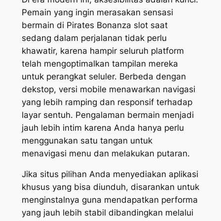
Pemain yang ingin merasakan sensasi
bermain di Pirates Bonanza slot saat
sedang dalam perjalanan tidak perlu
khawatir, karena hampir seluruh platform
telah mengoptimalkan tampilan mereka
untuk perangkat seluler. Berbeda dengan
dekstop, versi mobile menawarkan navigasi
yang lebih ramping dan responsif terhadap
layar sentuh. Pengalaman bermain menjadi
jauh lebih intim karena Anda hanya perlu
menggunakan satu tangan untuk
menavigasi menu dan melakukan putaran.
Jika situs pilihan Anda menyediakan aplikasi
khusus yang bisa diunduh, disarankan untuk
menginstalnya guna mendapatkan performa
yang jauh lebih stabil dibandingkan melalui