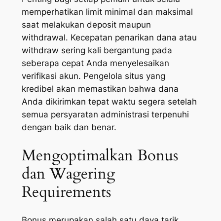
memperhatikan limit minimal dan maksimal
saat melakukan deposit maupun
withdrawal. Kecepatan penarikan dana atau
withdraw sering kali bergantung pada
seberapa cepat Anda menyelesaikan
verifikasi akun. Pengelola situs yang
kredibel akan memastikan bahwa dana
Anda dikirimkan tepat waktu segera setelah
semua persyaratan administrasi terpenuhi
dengan baik dan benar.
Mengoptimalkan Bonus
dan Wagering
Requirements
Bonus merupakan salah satu daya tarik