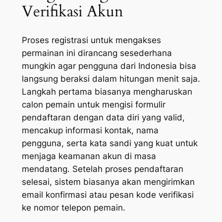
Verifikasi Akun
Proses registrasi untuk mengakses
permainan ini dirancang sesederhana
mungkin agar pengguna dari Indonesia bisa
langsung beraksi dalam hitungan menit saja.
Langkah pertama biasanya mengharuskan
calon pemain untuk mengisi formulir
pendaftaran dengan data diri yang valid,
mencakup informasi kontak, nama
pengguna, serta kata sandi yang kuat untuk
menjaga keamanan akun di masa
mendatang. Setelah proses pendaftaran
selesai, sistem biasanya akan mengirimkan
email konfirmasi atau pesan kode verifikasi
ke nomor telepon pemain.