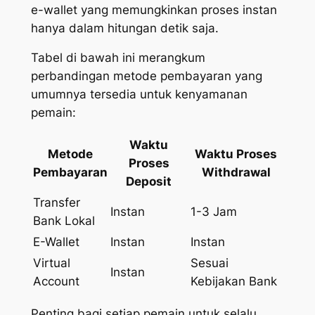
e-wallet yang memungkinkan proses instan
hanya dalam hitungan detik saja.
Tabel di bawah ini merangkum
perbandingan metode pembayaran yang
umumnya tersedia untuk kenyamanan
pemain:
Waktu
Metode
Waktu Proses
Proses
Pembayaran
Withdrawal
Deposit
Transfer
Instan
1-3 Jam
Bank Lokal
E-Wallet
Instan
Instan
Virtual
Sesuai
Instan
Account
Kebijakan Bank
Penting bagi setiap pemain untuk selalu