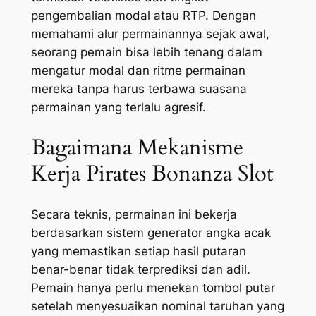
pengembalian modal atau RTP. Dengan
memahami alur permainannya sejak awal,
seorang pemain bisa lebih tenang dalam
mengatur modal dan ritme permainan
mereka tanpa harus terbawa suasana
permainan yang terlalu agresif.
Bagaimana Mekanisme
Kerja Pirates Bonanza Slot
Secara teknis, permainan ini bekerja
berdasarkan sistem generator angka acak
yang memastikan setiap hasil putaran
benar-benar tidak terprediksi dan adil.
Pemain hanya perlu menekan tombol putar
setelah menyesuaikan nominal taruhan yang