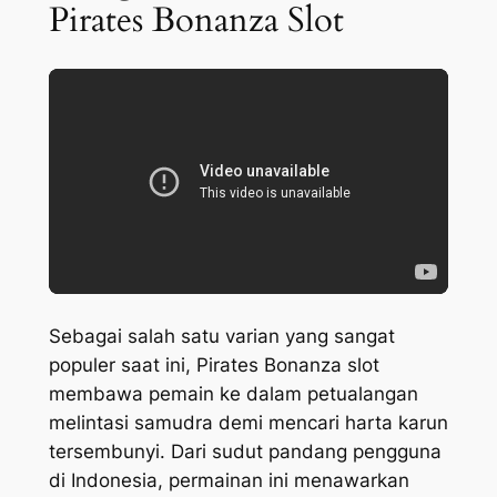
Pirates Bonanza Slot
Sebagai salah satu varian yang sangat
populer saat ini, Pirates Bonanza slot
membawa pemain ke dalam petualangan
melintasi samudra demi mencari harta karun
tersembunyi. Dari sudut pandang pengguna
di Indonesia, permainan ini menawarkan