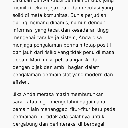
pastikan bahwa Anda bermain di situs yang
memiliki rekam jejak baik dan reputasi yang
solid di mata komunitas. Dunia perjudian
daring memang dinamis, namun dengan
informasi yang tepat dan kesadaran tinggi
mengenai cara kerja sistem, Anda bisa
menjaga pengalaman bermain tetap positif
dan jauh dari risiko yang tidak perlu di masa
depan. Mari mulai petualangan Anda
dengan bijak dan ambil bagian dalam
pengalaman bermain slot yang modern dan
efisien.
Jika Anda merasa masih membutuhkan
saran atau ingin mengetahui bagaimana
pemain lain menanggapi fitur-fitur baru pada
permainan ini, tidak ada salahnya untuk
bergabung dan berinteraksi di berbagai