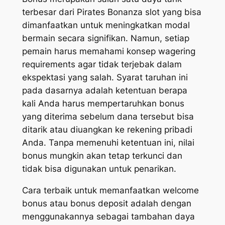
terbesar dari Pirates Bonanza slot yang bisa
dimanfaatkan untuk meningkatkan modal
bermain secara signifikan. Namun, setiap
pemain harus memahami konsep wagering
requirements agar tidak terjebak dalam
ekspektasi yang salah. Syarat taruhan ini
pada dasarnya adalah ketentuan berapa
kali Anda harus mempertaruhkan bonus
yang diterima sebelum dana tersebut bisa
ditarik atau diuangkan ke rekening pribadi
Anda. Tanpa memenuhi ketentuan ini, nilai
bonus mungkin akan tetap terkunci dan
tidak bisa digunakan untuk penarikan.
Cara terbaik untuk memanfaatkan welcome
bonus atau bonus deposit adalah dengan
menggunakannya sebagai tambahan daya