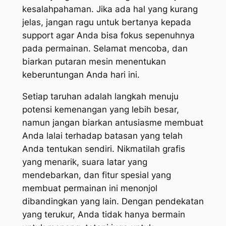
kesalahpahaman. Jika ada hal yang kurang
jelas, jangan ragu untuk bertanya kepada
support agar Anda bisa fokus sepenuhnya
pada permainan. Selamat mencoba, dan
biarkan putaran mesin menentukan
keberuntungan Anda hari ini.
Setiap taruhan adalah langkah menuju
potensi kemenangan yang lebih besar,
namun jangan biarkan antusiasme membuat
Anda lalai terhadap batasan yang telah
Anda tentukan sendiri. Nikmatilah grafis
yang menarik, suara latar yang
mendebarkan, dan fitur spesial yang
membuat permainan ini menonjol
dibandingkan yang lain. Dengan pendekatan
yang terukur, Anda tidak hanya bermain