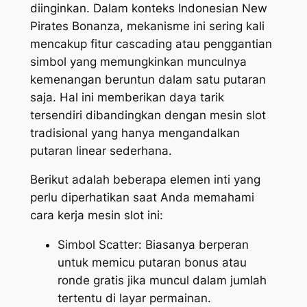
diinginkan. Dalam konteks Indonesian New
Pirates Bonanza, mekanisme ini sering kali
mencakup fitur cascading atau penggantian
simbol yang memungkinkan munculnya
kemenangan beruntun dalam satu putaran
saja. Hal ini memberikan daya tarik
tersendiri dibandingkan dengan mesin slot
tradisional yang hanya mengandalkan
putaran linear sederhana.
Berikut adalah beberapa elemen inti yang
perlu diperhatikan saat Anda memahami
cara kerja mesin slot ini:
Simbol Scatter: Biasanya berperan
untuk memicu putaran bonus atau
ronde gratis jika muncul dalam jumlah
tertentu di layar permainan.