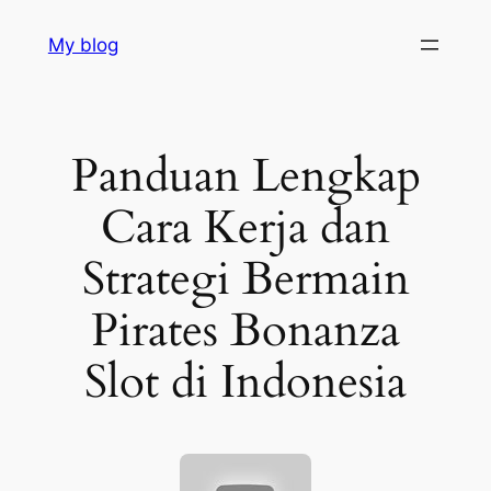
Skip
My blog
to
content
Panduan Lengkap
Cara Kerja dan
Strategi Bermain
Pirates Bonanza
Slot di Indonesia