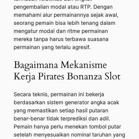
pengembalian modal atau RTP. Dengan
memahami alur permainannya sejak awal,
seorang pemain bisa lebih tenang dalam
mengatur modal dan ritme permainan
mereka tanpa harus terbawa suasana
permainan yang terlalu agresif.
Bagaimana Mekanisme
Kerja Pirates Bonanza Slot
Secara teknis, permainan ini bekerja
berdasarkan sistem generator angka acak
yang memastikan setiap hasil putaran
benar-benar tidak terprediksi dan adil.
Pemain hanya perlu menekan tombol putar
setelah menyesuaikan nominal taruhan yang