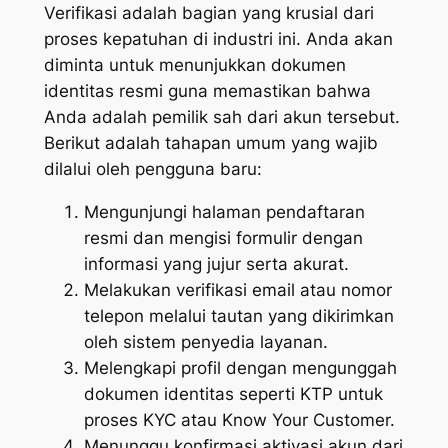
Verifikasi adalah bagian yang krusial dari
proses kepatuhan di industri ini. Anda akan
diminta untuk menunjukkan dokumen
identitas resmi guna memastikan bahwa
Anda adalah pemilik sah dari akun tersebut.
Berikut adalah tahapan umum yang wajib
dilalui oleh pengguna baru:
Mengunjungi halaman pendaftaran
resmi dan mengisi formulir dengan
informasi yang jujur serta akurat.
Melakukan verifikasi email atau nomor
telepon melalui tautan yang dikirimkan
oleh sistem penyedia layanan.
Melengkapi profil dengan mengunggah
dokumen identitas seperti KTP untuk
proses KYC atau Know Your Customer.
Menunggu konfirmasi aktivasi akun dari