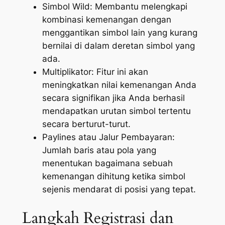
Simbol Wild: Membantu melengkapi
kombinasi kemenangan dengan
menggantikan simbol lain yang kurang
bernilai di dalam deretan simbol yang
ada.
Multiplikator: Fitur ini akan
meningkatkan nilai kemenangan Anda
secara signifikan jika Anda berhasil
mendapatkan urutan simbol tertentu
secara berturut-turut.
Paylines atau Jalur Pembayaran:
Jumlah baris atau pola yang
menentukan bagaimana sebuah
kemenangan dihitung ketika simbol
sejenis mendarat di posisi yang tepat.
Langkah Registrasi dan