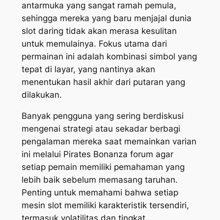
antarmuka yang sangat ramah pemula,
sehingga mereka yang baru menjajal dunia
slot daring tidak akan merasa kesulitan
untuk memulainya. Fokus utama dari
permainan ini adalah kombinasi simbol yang
tepat di layar, yang nantinya akan
menentukan hasil akhir dari putaran yang
dilakukan.
Banyak pengguna yang sering berdiskusi
mengenai strategi atau sekadar berbagi
pengalaman mereka saat memainkan varian
ini melalui Pirates Bonanza forum agar
setiap pemain memiliki pemahaman yang
lebih baik sebelum memasang taruhan.
Penting untuk memahami bahwa setiap
mesin slot memiliki karakteristik tersendiri,
termasuk volatilitas dan tingkat