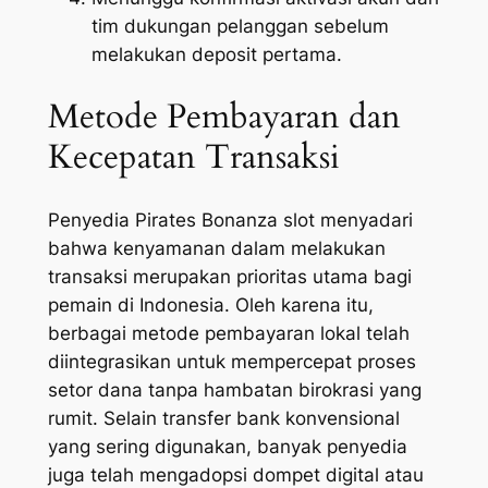
tim dukungan pelanggan sebelum
melakukan deposit pertama.
Metode Pembayaran dan
Kecepatan Transaksi
Penyedia Pirates Bonanza slot menyadari
bahwa kenyamanan dalam melakukan
transaksi merupakan prioritas utama bagi
pemain di Indonesia. Oleh karena itu,
berbagai metode pembayaran lokal telah
diintegrasikan untuk mempercepat proses
setor dana tanpa hambatan birokrasi yang
rumit. Selain transfer bank konvensional
yang sering digunakan, banyak penyedia
juga telah mengadopsi dompet digital atau