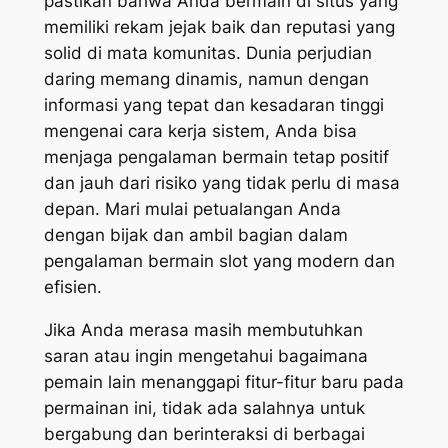
pastikan bahwa Anda bermain di situs yang
memiliki rekam jejak baik dan reputasi yang
solid di mata komunitas. Dunia perjudian
daring memang dinamis, namun dengan
informasi yang tepat dan kesadaran tinggi
mengenai cara kerja sistem, Anda bisa
menjaga pengalaman bermain tetap positif
dan jauh dari risiko yang tidak perlu di masa
depan. Mari mulai petualangan Anda
dengan bijak dan ambil bagian dalam
pengalaman bermain slot yang modern dan
efisien.
Jika Anda merasa masih membutuhkan
saran atau ingin mengetahui bagaimana
pemain lain menanggapi fitur-fitur baru pada
permainan ini, tidak ada salahnya untuk
bergabung dan berinteraksi di berbagai