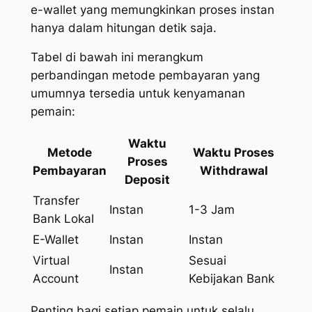
e-wallet yang memungkinkan proses instan
hanya dalam hitungan detik saja.
Tabel di bawah ini merangkum
perbandingan metode pembayaran yang
umumnya tersedia untuk kenyamanan
pemain:
Waktu
Metode
Waktu Proses
Proses
Pembayaran
Withdrawal
Deposit
Transfer
Instan
1-3 Jam
Bank Lokal
E-Wallet
Instan
Instan
Virtual
Sesuai
Instan
Account
Kebijakan Bank
Penting bagi setiap pemain untuk selalu